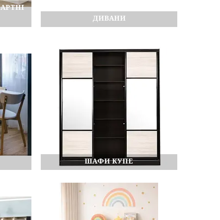
ДАРТНІ
ДИВАНИ
ШАФИ КУПЕ