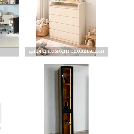
ДИТЯЧІ КОМОДИ СПОВИВАЛЬНІ