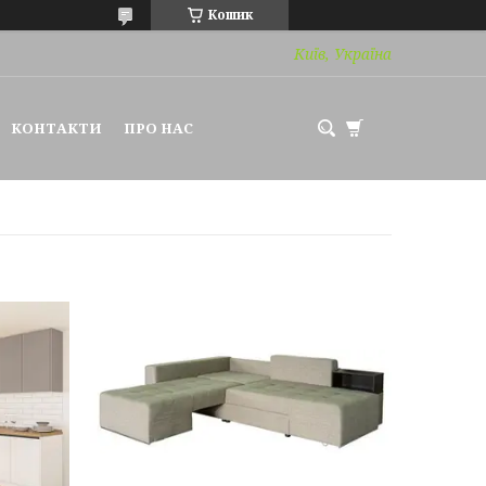
Кошик
Київ, Україна
КОНТАКТИ
ПРО НАС