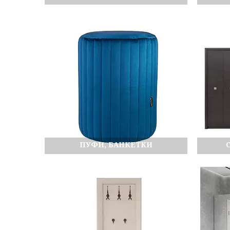
ПУФИ, БАНКЕТКИ