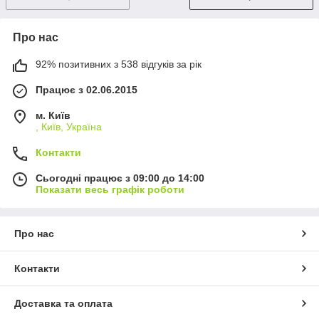
Про нас
92% позитивних з 538 відгуків за рік
Працює з 02.06.2015
м. Київ
, Київ, Україна
Контакти
Сьогодні працює з 09:00 до 14:00
Показати весь графік роботи
Про нас
Контакти
Доставка та оплата