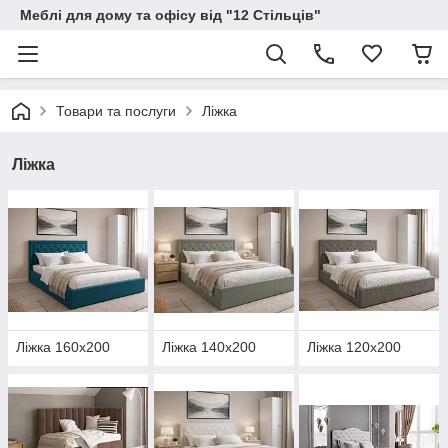
Меблі для дому та офісу від "12 Стільців"
Товари та послуги
Ліжка
Ліжка
Ліжка 160х200
Ліжка 140х200
Ліжка 120х200