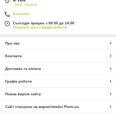
м. Київ
, Київ, Україна
Контакти
Сьогодні працює з 09:00 до 14:00
Показати весь графік роботи
Про нас
Контакти
Доставка та оплата
Графік роботи
Повна версія сайту
Сайт створено на маркетплейсі
Prom.ua