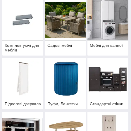
Комплектуючі для
Садові меблі
Меблі для ванної
меблів
Підлогові дзеркала
Пуфи, Банкетки
Стандартні стінки