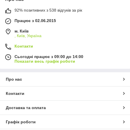
92% позитивних з 538 відгуків за рік
Працює з 02.06.2015
м. Київ
, Київ, Україна
Контакти
Сьогодні працює з 09:00 до 14:00
Показати весь графік роботи
Про нас
Контакти
Доставка та оплата
Графік роботи