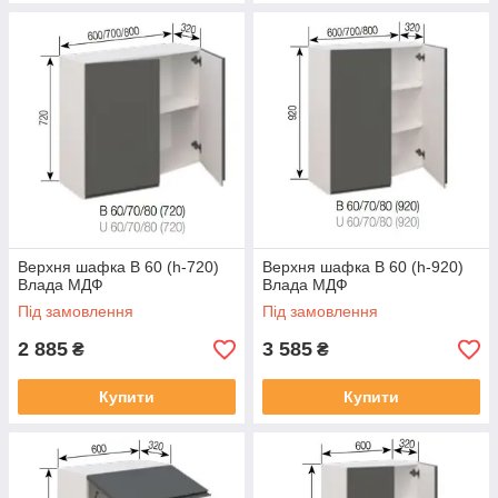
Верхня шафка В 60 (h-720)
Верхня шафка В 60 (h-920)
Влада МДФ
Влада МДФ
Під замовлення
Під замовлення
2 885
3 585
₴
₴
Купити
Купити