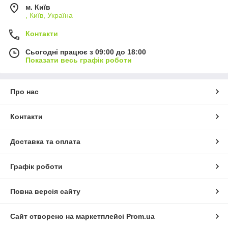
м. Київ
, Київ, Україна
Контакти
Сьогодні працює з 09:00 до 18:00
Показати весь графік роботи
Про нас
Контакти
Доставка та оплата
Графік роботи
Повна версія сайту
Сайт створено на маркетплейсі
Prom.ua