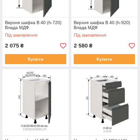
Верхня шафка В 40 (h-720)
Верхня шафка В 40 (h-920)
Влада МДФ
Влада МДФ
Під замовлення
Під замовлення
2 075
2 580
₴
₴
Купити
Купити