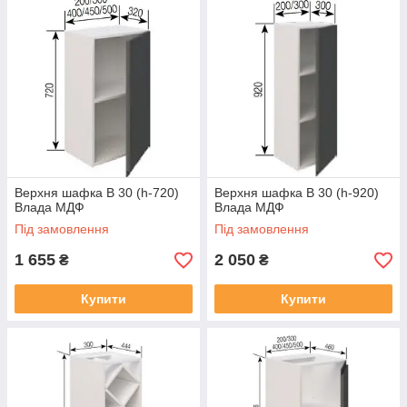
Верхня шафка В 30 (h-720)
Верхня шафка В 30 (h-920)
Влада МДФ
Влада МДФ
Під замовлення
Під замовлення
1 655
2 050
₴
₴
Купити
Купити