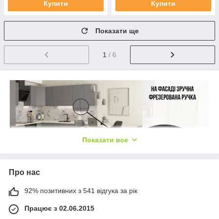
Купити
Купити
Показати ще
1
/ 6
Показати все
Про нас
92% позитивних з 541 відгука за рік
Працює з 02.06.2015