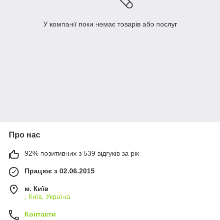
У компанії поки немає товарів або послуг
Про нас
92% позитивних з 539 відгуків за рік
Працює з 02.06.2015
м. Київ
, Київ, Україна
Контакти