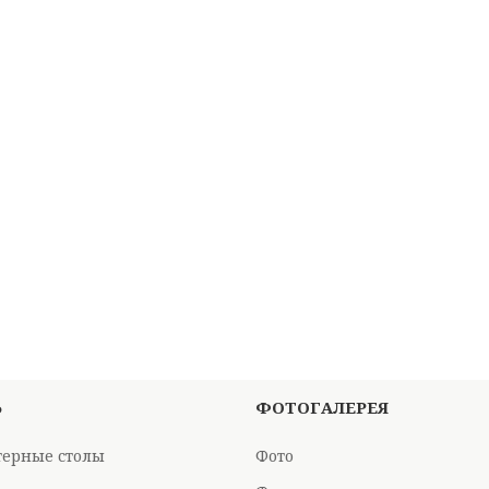
Ь
ФОТОГАЛЕРЕЯ
ерные столы
Фото