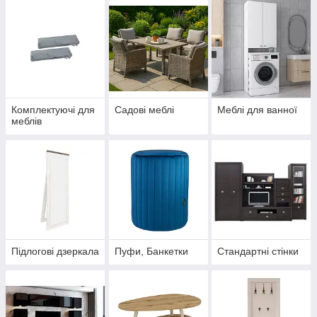
Комплектуючі для
Садові меблі
Меблі для ванної
меблів
Підлогові дзеркала
Пуфи, Банкетки
Стандартні стінки