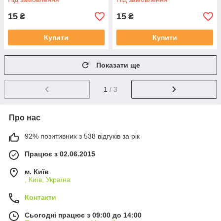
15
15
₴
₴
Купити
Купити
Показати ще
1
/ 3
Про нас
92% позитивних з 538 відгуків за рік
Працює з 02.06.2015
м. Київ
, Київ, Україна
Контакти
Сьогодні працює з 09:00 до 14:00