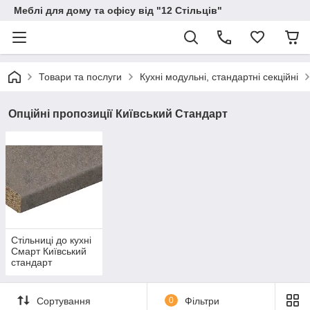
Меблі для дому та офісу від "12 Стільців"
Товари та послуги
Кухні модульні, стандартні секційні
Опційні пропозиції Київський Стандарт
Стільниці до кухні
Смарт Київський
стандарт
Сортування
0
Фільтри