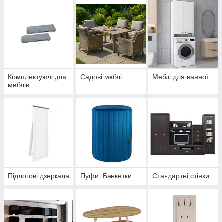
Комплектуючі для
Садові меблі
Меблі для ванної
меблів
Підлогові дзеркала
Пуфи, Банкетки
Стандартні стінки