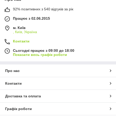
92% позитивних з 540 відгуків за рік
Працює з 02.06.2015
м. Київ
, Київ, Україна
Контакти
Сьогодні працює з 09:00 до 18:00
Показати весь графік роботи
Про нас
Контакти
Доставка та оплата
Графік роботи