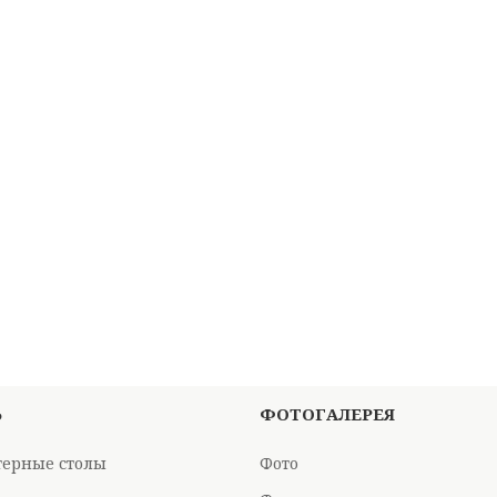
Ь
ФОТОГАЛЕРЕЯ
ерные столы
Фото