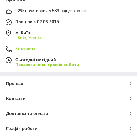
92% позитивних з 539 відгуків за рік
Працює з 02.06.2015
м. Київ
, Київ, Україна
Контакти
Сьогодні вихідний
Показати весь графік роботи
Про нас
Контакти
Доставка та оплата
Графік роботи