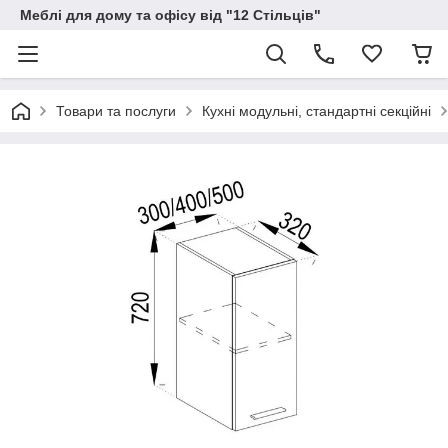
Меблі для дому та офісу від "12 Стільців"
Товари та послуги
Кухні модульні, стандартні секційні