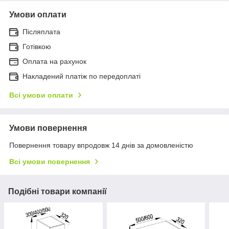
Умови оплати
Післяплата
Готівкою
Оплата на рахунок
Накладений платіж по передоплаті
Всі умови оплати
Умови повернення
Повернення товару впродовж 14 днів за домовленістю
Всі умови повернення
Подібні товари компанії