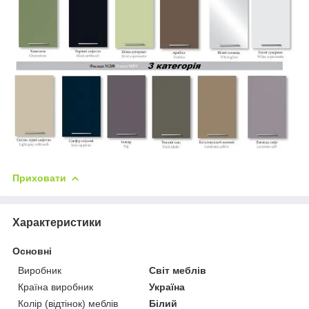
Приховати
Характеристики
Основні
Виробник
Світ меблів
Країна виробник
Україна
Колір (відтінок) меблів
Білий