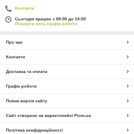
Контакти
Сьогодні працює з 09:00 до 14:00
Показати весь графік роботи
Про нас
Контакти
Доставка та оплата
Графік роботи
Повна версія сайту
Сайт створено на маркетплейсі
Prom.ua
Політика конфіденційності