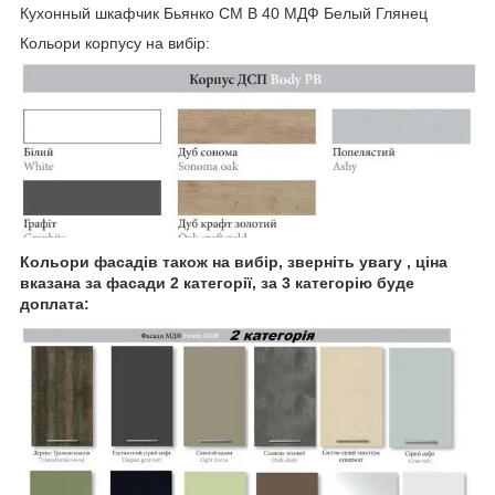
Кухонный шкафчик Бьянко СМ В 40 МДФ Белый Глянец
Кольори корпусу на вибір:
Кольори фасадів також на вибір, зверніть увагу , ціна
вказана за фасади 2 категорії, за 3 категорію буде
доплата: