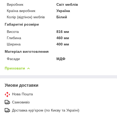
Виробник
Світ меблів
Країна виробник
Україна
Колір (відтінок) меблів
Білий
Габаритні розміри
Висота
816 мм
Глибина
460 мм
Ширина
400 мм
Матеріал виготовлення
Фасади
МДФ
Приховати
Умови доставки
Нова Пошта
Самовивіз
Доставка кур'єром (по Києву та Україні)