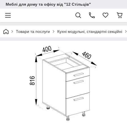
Меблі для дому та офісу від "12 Стільців"
Товари та послуги
Кухні модульні, стандартні секційні