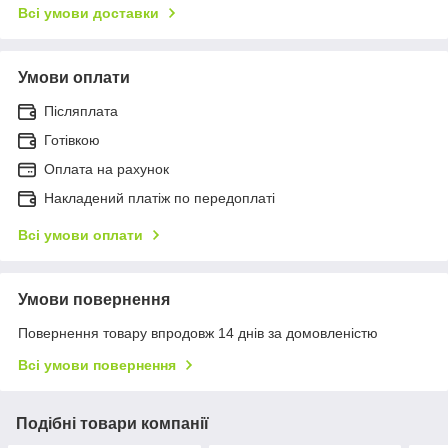
Всі умови доставки
Умови оплати
Післяплата
Готівкою
Оплата на рахунок
Накладений платіж по передоплаті
Всі умови оплати
Умови повернення
Повернення товару впродовж 14 днів за домовленістю
Всі умови повернення
Подібні товари компанії