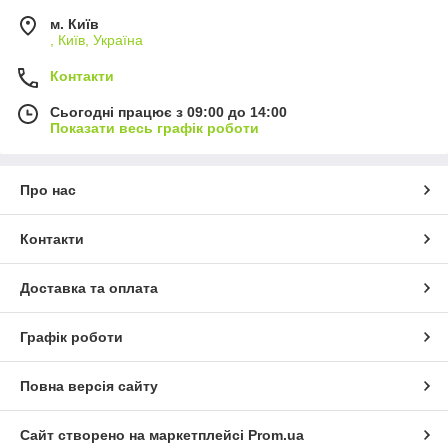
м. Київ
, Київ, Україна
Контакти
Сьогодні працює з 09:00 до 14:00
Показати весь графік роботи
Про нас
Контакти
Доставка та оплата
Графік роботи
Повна версія сайту
Сайт створено на маркетплейсі
Prom.ua