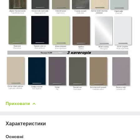
Приховати
Характеристики
Основні