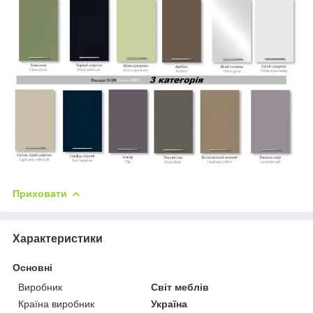
Приховати
Характеристики
Основні
Виробник
Світ меблів
Країна виробник
Україна