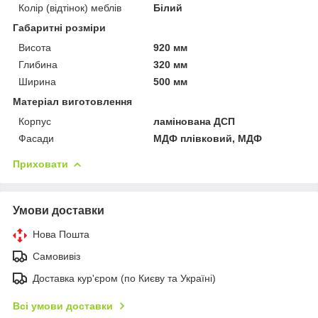
Колір (відтінок) меблів
Білий
Габаритні розміри
Висота
920 мм
Глибина
320 мм
Ширина
500 мм
Матеріал виготовлення
Корпус
ламінована ДСП
Фасади
МДФ плівковий, МДФ
Приховати
Умови доставки
Нова Пошта
Самовивіз
Доставка кур'єром (по Києву та Україні)
Всі умови доставки