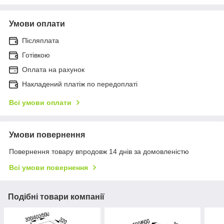
Умови оплати
Післяплата
Готівкою
Оплата на рахунок
Накладений платіж по передоплаті
Всі умови оплати
Умови повернення
Повернення товару впродовж 14 днів за домовленістю
Всі умови повернення
Подібні товари компанії