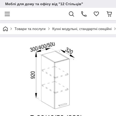
Меблі для дому та офісу від "12 Стільців"
Товари та послуги
Кухні модульні, стандартні секційні