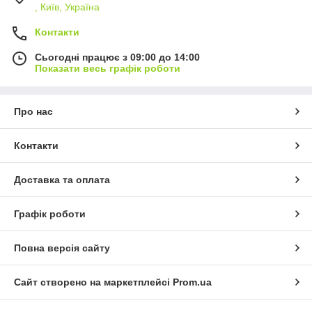
, Київ, Україна
Контакти
Сьогодні працює з 09:00 до 14:00
Показати весь графік роботи
Про нас
Контакти
Доставка та оплата
Графік роботи
Повна версія сайту
Сайт створено на маркетплейсі
Prom.ua