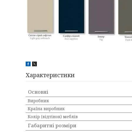
Характеристики
Основні
Виробник
Країна виробник
Колір (відтінок) меблів
Габаритні розміри