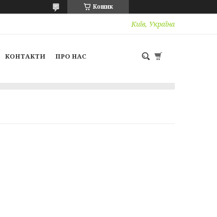
Кошик
Київ, Україна
КОНТАКТИ
ПРО НАС