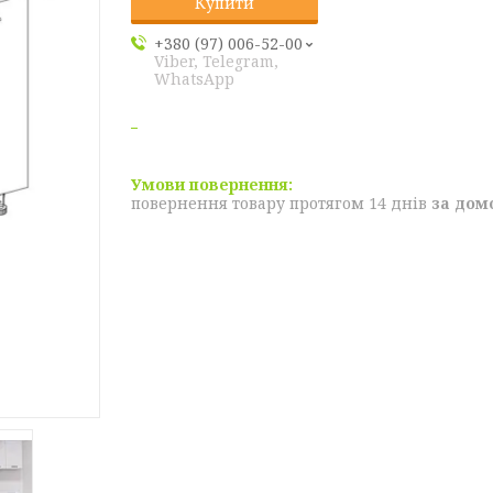
Купити
+380 (97) 006-52-00
Viber, Telegram,
WhatsApp
повернення товару протягом 14 днів
за дом