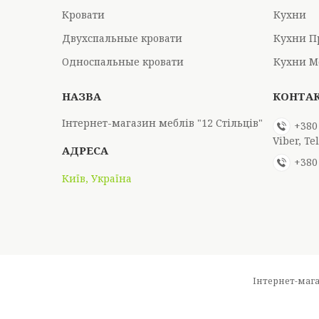
Кровати
Кухни
Двухспальные кровати
Кухни П
Односпальные кровати
Кухни М
Інтернет-магазин меблів "12 Стільців"
+380
Viber, T
+380
Київ, Україна