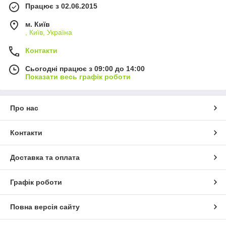
Працює з 02.06.2015
м. Київ
, Київ, Україна
Контакти
Сьогодні працює з 09:00 до 14:00
Показати весь графік роботи
Про нас
Контакти
Доставка та оплата
Графік роботи
Повна версія сайту