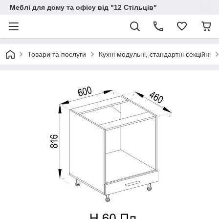
Меблі для дому та офісу від "12 Стільців"
Товари та послуги
Кухні модульні, стандартні секційні