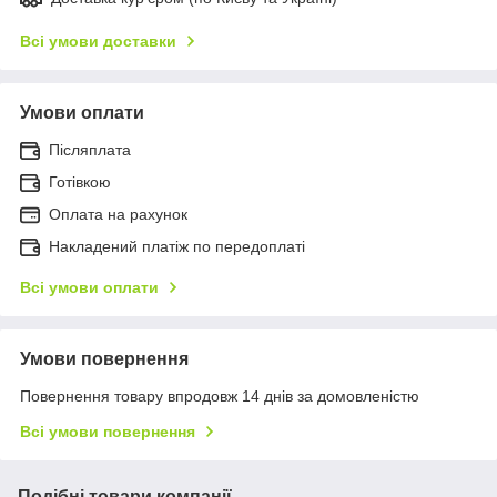
Всі умови доставки
Умови оплати
Післяплата
Готівкою
Оплата на рахунок
Накладений платіж по передоплаті
Всі умови оплати
Умови повернення
Повернення товару впродовж 14 днів за домовленістю
Всі умови повернення
Подібні товари компанії