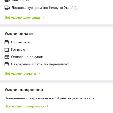
Доставка кур'єром (по Києву та Україні)
Всі умови доставки
Умови оплати
Післяплата
Готівкою
Оплата на рахунок
Накладений платіж по передоплаті
Всі умови оплати
Умови повернення
Повернення товару впродовж 14 днів за домовленістю
Всі умови повернення