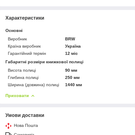
Характеристики
Основні
Виробник
BRW
Країна виробник
Україна
Гарантійний термін
12 міс
Габаритні розміри книжкової полиці
Висота полиці
90 мм
Глибина полиці
250 мм
Ширина (довжина) полиці
1440 мм
Приховати
Умови доставки
Нова Пошта
Самовивіз