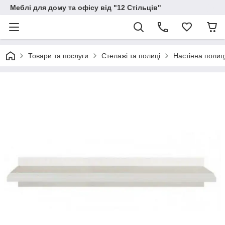
Меблі для дому та офісу від "12 Стільців"
Товари та послуги
Стелажі та полиці
Настінна полиц