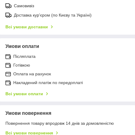
Самовивіз
Доставка кур'єром (по Києву та Україні)
Всі умови доставки
Умови оплати
Післяплата
Готівкою
Оплата на рахунок
Накладений платіж по передоплаті
Всі умови оплати
Умови повернення
Повернення товару впродовж 14 днів за домовленістю
Всі умови повернення