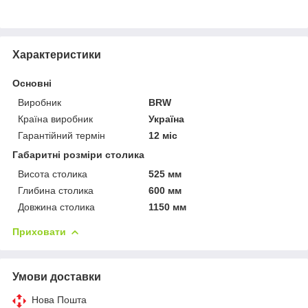
Характеристики
Основні
Виробник
BRW
Країна виробник
Україна
Гарантійний термін
12 міс
Габаритні розміри столика
Висота столика
525 мм
Глибина столика
600 мм
Довжина столика
1150 мм
Приховати
Умови доставки
Нова Пошта