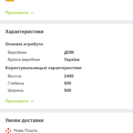
Приховати
Характеристики
Основні атрибути
Виробник
ДОМ
Країна виробник
Україна
Користувальницькі характеристики
Висота
2400
Глибина
500
Ширина
500
Приховати
Умови доставки
Нова Пошта