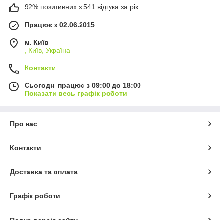
92% позитивних з 541 відгука за рік
Працює з 02.06.2015
м. Київ
, Київ, Україна
Контакти
Сьогодні працює з 09:00 до 18:00
Показати весь графік роботи
Про нас
Контакти
Доставка та оплата
Графік роботи