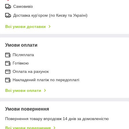
Самовивіз
Доставка кур'єром (по Києву та Україні)
Всі умови доставки
Умови оплати
Післяплата
Готівкою
Оплата на рахунок
Накладений платіж по передоплаті
Всі умови оплати
Умови повернення
Повернення товару впродовж 14 днів за домовленістю
Всі умови повернення