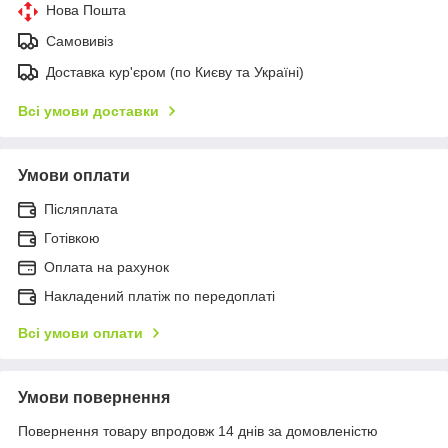
Нова Пошта
Самовивіз
Доставка кур'єром (по Києву та Україні)
Всі умови доставки
Умови оплати
Післяплата
Готівкою
Оплата на рахунок
Накладений платіж по передоплаті
Всі умови оплати
Умови повернення
Повернення товару впродовж 14 днів за домовленістю