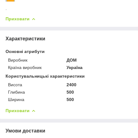
.
Приховати
Характеристики
Основні атрибути
Виробник
ДОМ
Країна виробник
Україна
Користувальницькі характеристики
Висота
2400
Глибина
500
Ширина
500
Приховати
Умови доставки