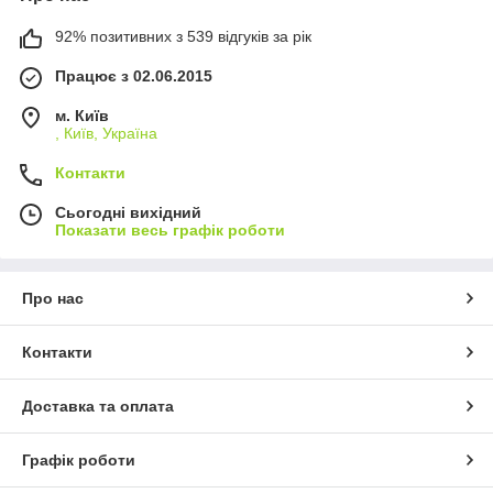
92% позитивних з 539 відгуків за рік
Працює з 02.06.2015
м. Київ
, Київ, Україна
Контакти
Сьогодні вихідний
Показати весь графік роботи
Про нас
Контакти
Доставка та оплата
Графік роботи