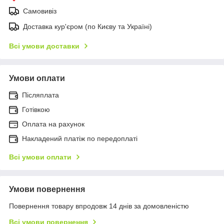
Самовивіз
Доставка кур'єром (по Києву та Україні)
Всі умови доставки
Умови оплати
Післяплата
Готівкою
Оплата на рахунок
Накладений платіж по передоплаті
Всі умови оплати
Умови повернення
Повернення товару впродовж 14 днів за домовленістю
Всі умови повернення