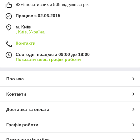
92% позитивних з 538 відгуків за рік
Працює з 02.06.2015
м. Київ
, Київ, Україна
Контакти
Сьогодні працює з 09:00 до 18:00
Показати весь графік роботи
Про нас
Контакти
Доставка та оплата
Графік роботи