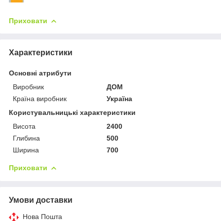
Приховати
Характеристики
Основні атрибути
Виробник
ДОМ
Країна виробник
Україна
Користувальницькі характеристики
Висота
2400
Глибина
500
Ширина
700
Приховати
Умови доставки
Нова Пошта