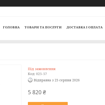
ГОЛОВНА
ТОВАРИ ТА ПОСЛУГИ
ДОСТАВКА І ОПЛАТА
Під замовлення
Код:
025-57
Відправка з 23 серпня 2026
5 820 ₴