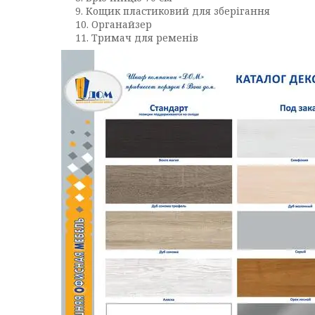
Кощик пластиковий для зберігання
Органайзер
Тримач для ременів