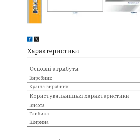
Характеристики
Основні атрибути
Виробник
Країна виробник
Користувальницькі характеристики
Висота
Глибина
Ширина