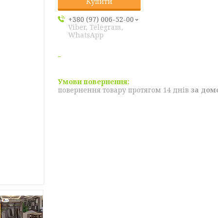
Купити
+380 (97) 006-52-00
Viber, Telegram,
WhatsApp
повернення товару протягом 14 днів
за дом