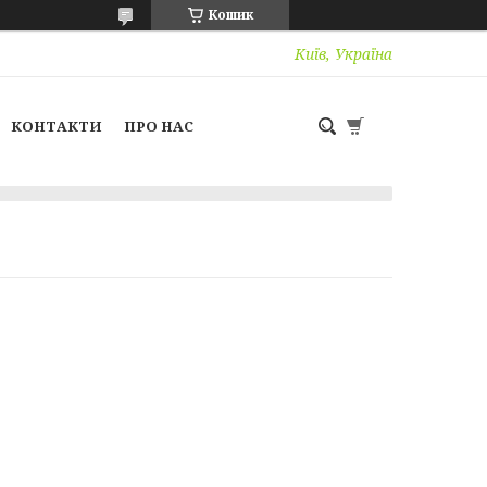
Кошик
Київ, Україна
КОНТАКТИ
ПРО НАС