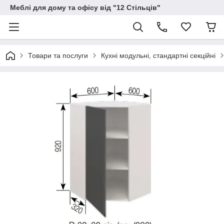
Меблі для дому та офісу від "12 Стільців"
Товари та послуги
Кухні модульні, стандартні секційні