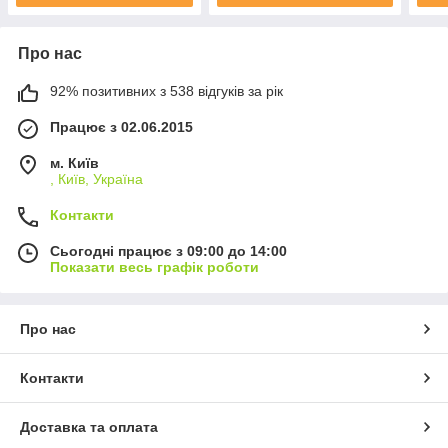
Про нас
92% позитивних з 538 відгуків за рік
Працює з 02.06.2015
м. Київ
, Київ, Україна
Контакти
Сьогодні працює з 09:00 до 14:00
Показати весь графік роботи
Про нас
Контакти
Доставка та оплата