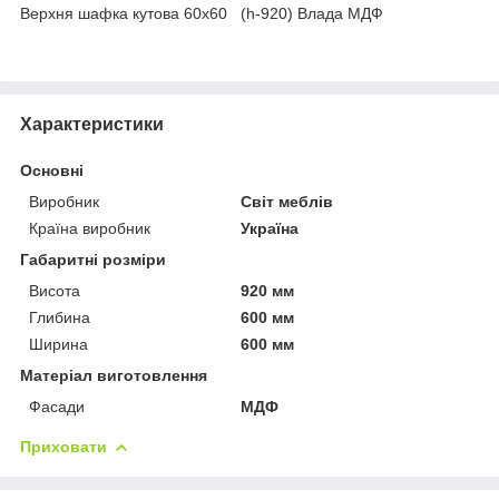
Верхня шафка кутова 60х60 (h-920) Влада МДФ
Характеристики
Основні
Виробник
Світ меблів
Країна виробник
Україна
Габаритні розміри
Висота
920 мм
Глибина
600 мм
Ширина
600 мм
Матеріал виготовлення
Фасади
МДФ
Приховати