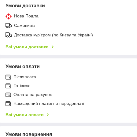
Умови доставки
Нова Пошта
Самовивіз
Доставка кур'єром (по Києву та Україні)
Всі умови доставки
Умови оплати
Післяплата
Готівкою
Оплата на рахунок
Накладений платіж по передоплаті
Всі умови оплати
Умови повернення