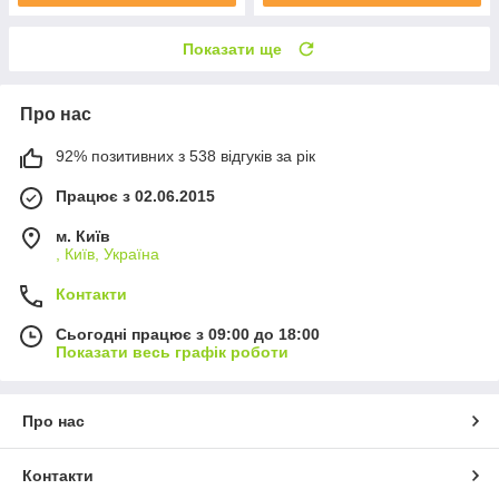
Показати ще
Про нас
92% позитивних з 538 відгуків за рік
Працює з 02.06.2015
м. Київ
, Київ, Україна
Контакти
Сьогодні працює з 09:00 до 18:00
Показати весь графік роботи
Про нас
Контакти