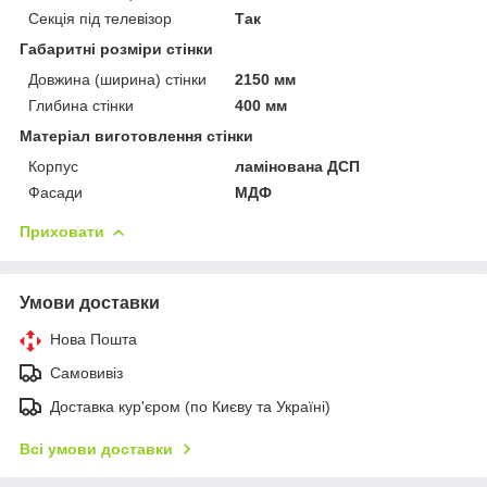
Секція під телевізор
Так
Габаритні розміри стінки
Довжина (ширина) стінки
2150 мм
Глибина стінки
400 мм
Матеріал виготовлення стінки
Корпус
ламінована ДСП
Фасади
МДФ
Приховати
Умови доставки
Нова Пошта
Самовивіз
Доставка кур'єром (по Києву та Україні)
Всі умови доставки