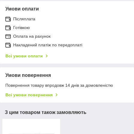
Умови оплати
Післяплата
Готівкою
Оплата на рахунок
Накладений платіж по передоплаті
Всі умови оплати
Умови повернення
Повернення товару впродовж 14 днів за домовленістю
Всі умови повернення
З цим товаром також замовляють