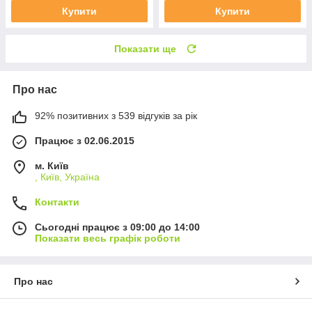
Купити
Купити
Показати ще
Про нас
92% позитивних з 539 відгуків за рік
Працює з 02.06.2015
м. Київ
, Київ, Україна
Контакти
Сьогодні працює з 09:00 до 14:00
Показати весь графік роботи
Про нас