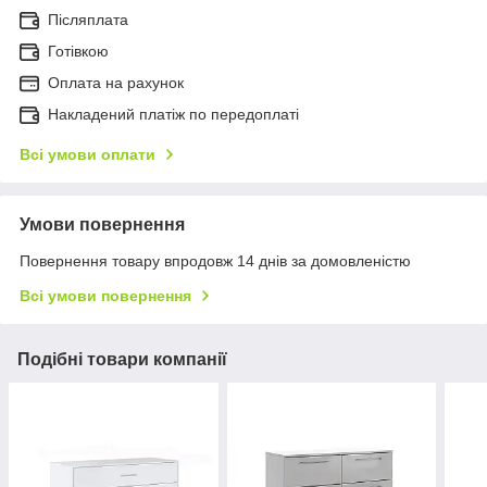
Післяплата
Готівкою
Оплата на рахунок
Накладений платіж по передоплаті
Всі умови оплати
Умови повернення
Повернення товару впродовж 14 днів за домовленістю
Всі умови повернення
Подібні товари компанії