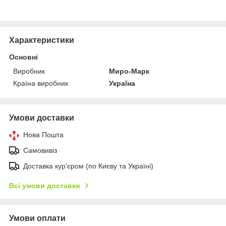
Характеристики
Основні
Виробник
Миро-Марк
Країна виробник
Україна
Умови доставки
Нова Пошта
Самовивіз
Доставка кур'єром (по Києву та Україні)
Всі умови доставки
Умови оплати