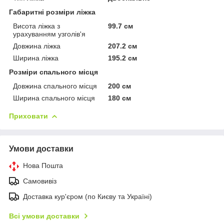
Габаритні розміри ліжка
Висота ліжка з
99.7 см
урахуванням узголів'я
Довжина ліжка
207.2 см
Ширина ліжка
195.2 см
Розміри спального місця
Довжина спального місця
200 см
Ширина спального місця
180 см
Приховати
Умови доставки
Нова Пошта
Самовивіз
Доставка кур'єром (по Києву та Україні)
Всі умови доставки