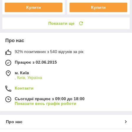
Купити
Купити
Показати ще
Про нас
92% позитивних з 540 відгуків за рік
Працює з 02.06.2015
м. Київ
, Київ, Україна
Контакти
Сьогодні працює з 09:00 до 18:00
Показати весь графік роботи
Про нас