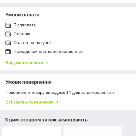
Умови оплати
Післяплата
Готівкою
Оплата на рахунок
Накладений платіж по передоплаті
Всі умови оплати
Умови повернення
Повернення товару впродовж 14 днів за домовленістю
Всі умови повернення
З цим товаром також замовляють