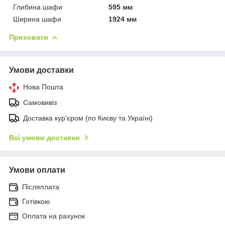
Глибина шафи
595 мм
Ширина шафи
1924 мм
Приховати
Умови доставки
Нова Пошта
Самовивіз
Доставка кур'єром (по Києву та Україні)
Всі умови доставки
Умови оплати
Післяплата
Готівкою
Оплата на рахунок