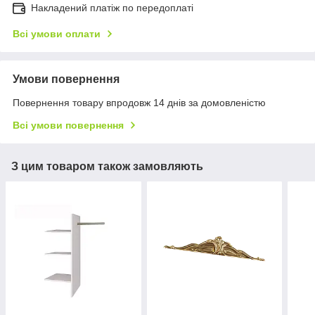
Накладений платіж по передоплаті
Всі умови оплати
Умови повернення
Повернення товару впродовж 14 днів за домовленістю
Всі умови повернення
З цим товаром також замовляють