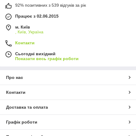
92% позитивних з 539 відгуків за рік
Працює з 02.06.2015
м. Київ
, Київ, Україна
Контакти
Сьогодні вихідний
Показати весь графік роботи
Про нас
Контакти
Доставка та оплата
Графік роботи