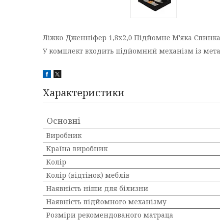
Ліжко Дженніфер 1,8х2,0 Підйомне М'яка Спинк
У комплект входить підйомний механізм із мет
Характеристики
Основні
Виробник
Країна виробник
Колір
Колір (відтінок) меблів
Наявність ніши для білизни
Наявність підйомного механізму
Розміри рекомендованого матраца