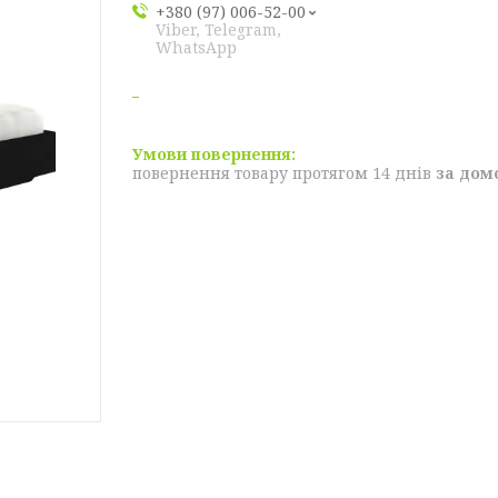
+380 (97) 006-52-00
Viber, Telegram,
WhatsApp
повернення товару протягом 14 днів
за дом