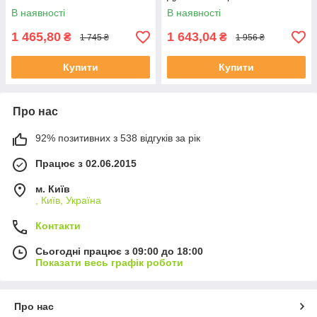
В наявності
В наявності
1 465,80
1 643,04
₴
₴
1 745 ₴
1 956 ₴
Купити
Купити
Про нас
92% позитивних з 538 відгуків за рік
Працює з 02.06.2015
м. Київ
, Київ, Україна
Контакти
Сьогодні працює з 09:00 до 18:00
Показати весь графік роботи
Про нас