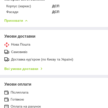
Корпус (каркас)
ДСП
Фасади
ДСП
Приховати
Умови доставки
Нова Пошта
Самовивіз
Доставка кур'єром (по Києву та Україні)
Всі умови доставки
Умови оплати
Післяплата
Готівкою
Оплата на рахунок