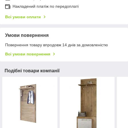
Накладений платіж по передоплаті
Всі умови оплати
Умови повернення
Повернення товару впродовж 14 днів за домовленістю
Всі умови повернення
Подібні товари компанії