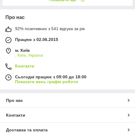
Про нас
92% позитивних з 541 відгука за рік
Працює з 02.06.2015
м. Київ
, Київ, Україна
Контакти
Сьогодні працює з 09:00 до 18:00
Показати весь графік роботи
Про нас
Контакти
Доставка та оплата