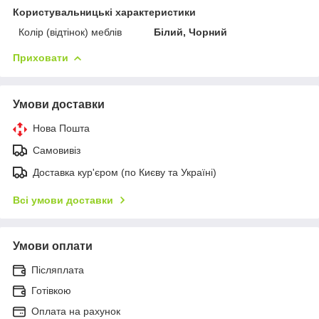
Користувальницькі характеристики
Колір (відтінок) меблів
Білий, Чорний
Приховати
Умови доставки
Нова Пошта
Самовивіз
Доставка кур'єром (по Києву та Україні)
Всі умови доставки
Умови оплати
Післяплата
Готівкою
Оплата на рахунок