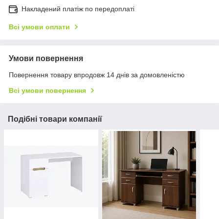
Накладений платіж по передоплаті
Всі умови оплати
Умови повернення
Повернення товару впродовж 14 днів за домовленістю
Всі умови повернення
Подібні товари компанії