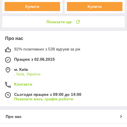
Купити
Купити
Показати ще
Про нас
92% позитивних з 538 відгуків за рік
Працює з 02.06.2015
м. Київ
, Київ, Україна
Контакти
Сьогодні працює з 09:00 до 14:00
Показати весь графік роботи
Про нас