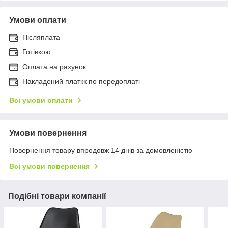
Умови оплати
Післяплата
Готівкою
Оплата на рахунок
Накладений платіж по передоплаті
Всі умови оплати
Умови повернення
Повернення товару впродовж 14 днів за домовленістю
Всі умови повернення
Подібні товари компанії