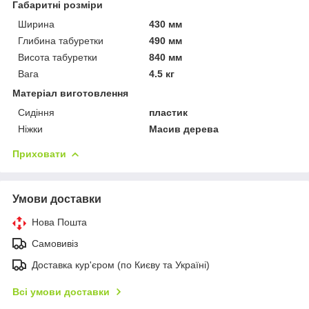
Габаритні розміри
Ширина
430 мм
Глибина табуретки
490 мм
Висота табуретки
840 мм
Вага
4.5 кг
Матеріал виготовлення
Сидіння
пластик
Ніжки
Масив дерева
Приховати
Умови доставки
Нова Пошта
Самовивіз
Доставка кур'єром (по Києву та Україні)
Всі умови доставки