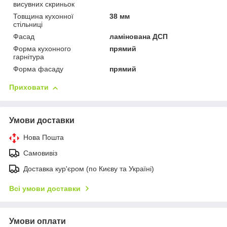
висувних скриньок
Товщина кухонної
38 мм
стільниці
Фасад
ламінована ДСП
Форма кухонного
прямий
гарнітура
Форма фасаду
прямий
Приховати
Умови доставки
Нова Пошта
Самовивіз
Доставка кур'єром (по Києву та Україні)
Всі умови доставки
Умови оплати