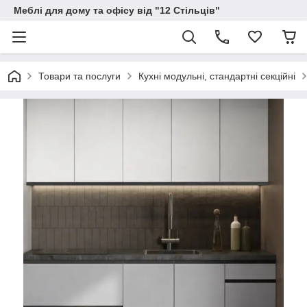
Меблі для дому та офісу від "12 Стільців"
Товари та послуги
Кухні модульні, стандартні секційні