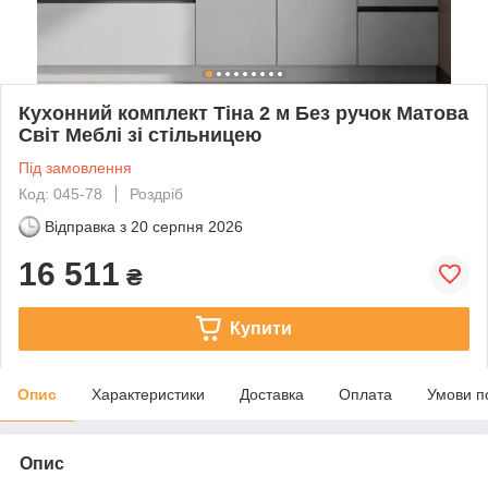
Кухонний комплект Тіна 2 м Без ручок Матова
Світ Меблі зі стільницею
Під замовлення
Код: 045-78
Роздріб
Відправка з
20 серпня 2026
16 511
₴
Купити
Опис
Характеристики
Доставка
Оплата
Умови п
Опис