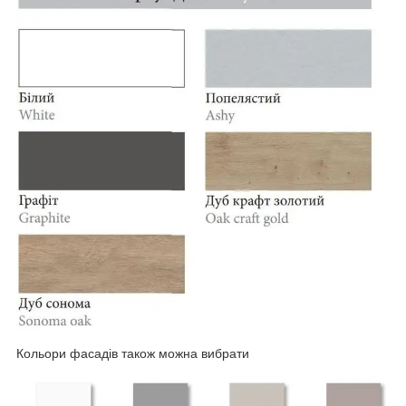
Кольори фасадів також можна вибрати