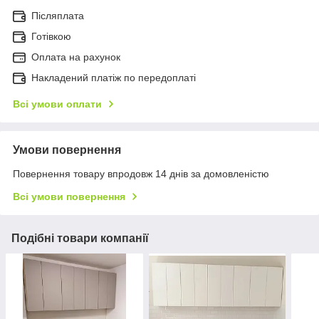
Післяплата
Готівкою
Оплата на рахунок
Накладений платіж по передоплаті
Всі умови оплати
Умови повернення
Повернення товару впродовж 14 днів за домовленістю
Всі умови повернення
Подібні товари компанії