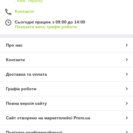
, Київ, Україна
Контакти
Сьогодні працює з 09:00 до 14:00
Показати весь графік роботи
Про нас
Контакти
Доставка та оплата
Графік роботи
Повна версія сайту
Сайт створено на маркетплейсі
Prom.ua
Політика конфіденційності