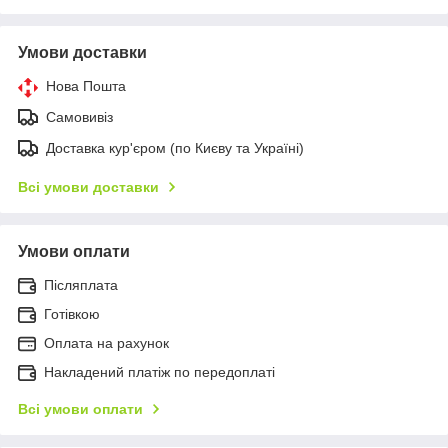
Умови доставки
Нова Пошта
Самовивіз
Доставка кур'єром (по Києву та Україні)
Всі умови доставки
Умови оплати
Післяплата
Готівкою
Оплата на рахунок
Накладений платіж по передоплаті
Всі умови оплати