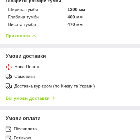
Габаритні розміри тумби
Ширина тумби
1200 мм
Глибина тумби
400 мм
Висота тумби
470 мм
Приховати
Умови доставки
Нова Пошта
Самовивіз
Доставка кур'єром (по Києву та Україні)
Всі умови доставки
Умови оплати
Післяплата
Готівкою