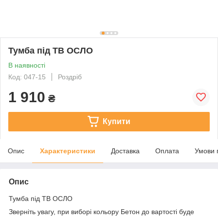
Тумба під ТВ ОСЛО
В наявності
Код: 047-15
Роздріб
1 910
₴
Купити
Опис
Характеристики
Доставка
Оплата
Умови 
Опис
Тумба під ТВ ОСЛО
Зверніть увагу, при виборі кольору Бетон до вартості буде