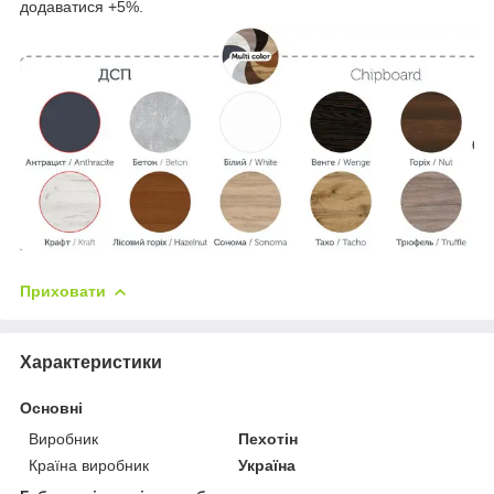
додаватися +5%.
Приховати
Характеристики
Основні
Виробник
Пехотін
Країна виробник
Україна