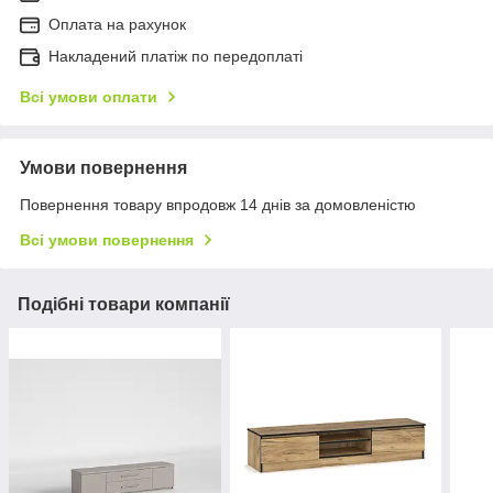
Оплата на рахунок
Накладений платіж по передоплаті
Всі умови оплати
Умови повернення
Повернення товару впродовж 14 днів за домовленістю
Всі умови повернення
Подібні товари компанії