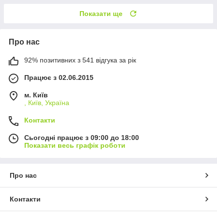
Показати ще
Про нас
92% позитивних з 541 відгука за рік
Працює з 02.06.2015
м. Київ
, Київ, Україна
Контакти
Сьогодні працює з 09:00 до 18:00
Показати весь графік роботи
Про нас
Контакти