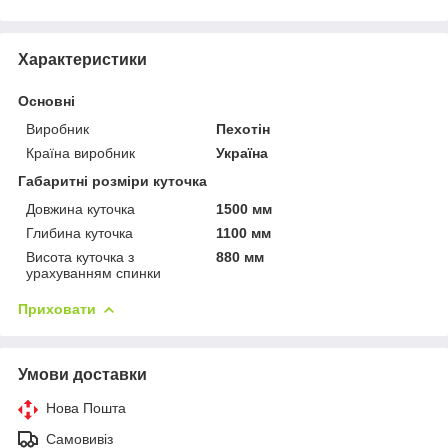
Характеристики
Основні
Виробник
Пехотін
Країна виробник
Україна
Габаритні розміри куточка
Довжина куточка
1500 мм
Глибина куточка
1100 мм
Висота куточка з
880 мм
урахуванням спинки
Приховати
Умови доставки
Нова Пошта
Самовивіз