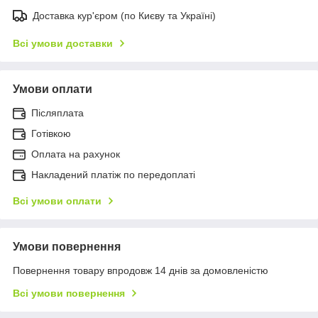
Доставка кур'єром (по Києву та Україні)
Всі умови доставки
Умови оплати
Післяплата
Готівкою
Оплата на рахунок
Накладений платіж по передоплаті
Всі умови оплати
Умови повернення
Повернення товару впродовж 14 днів за домовленістю
Всі умови повернення