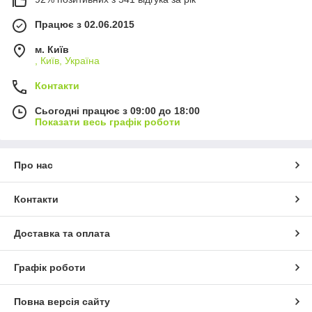
Працює з 02.06.2015
м. Київ
, Київ, Україна
Контакти
Сьогодні працює з 09:00 до 18:00
Показати весь графік роботи
Про нас
Контакти
Доставка та оплата
Графік роботи
Повна версія сайту