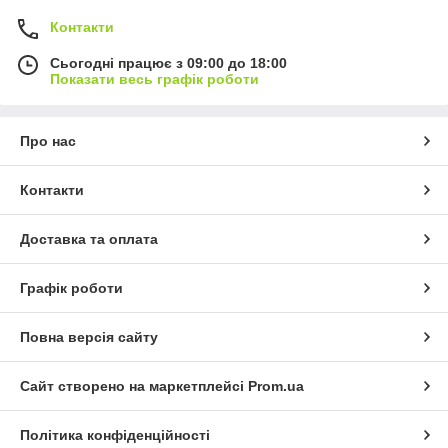
Контакти
Сьогодні працює з 09:00 до 18:00
Показати весь графік роботи
Про нас
Контакти
Доставка та оплата
Графік роботи
Повна версія сайту
Сайт створено на маркетплейсі
Prom.ua
Політика конфіденційності