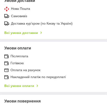
Умови доставки
Нова Пошта
Самовивіз
Доставка кур'єром (по Києву та Україні)
Всі умови доставки
Умови оплати
Післяплата
Готівкою
Оплата на рахунок
Накладений платіж по передоплаті
Всі умови оплати
Умови повернення