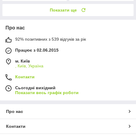
Показати ще
Про нас
92% позитивних з 539 відгуків за рік
Працює з 02.06.2015
м. Київ
, Київ, Україна
Контакти
Сьогодні вихідний
Показати весь графік роботи
Про нас
Контакти