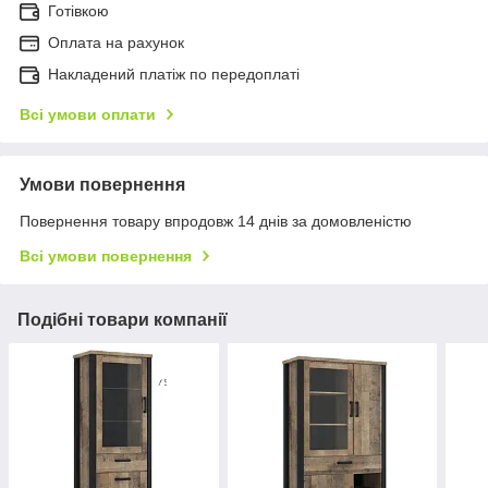
Готівкою
Оплата на рахунок
Накладений платіж по передоплаті
Всі умови оплати
Умови повернення
Повернення товару впродовж 14 днів за домовленістю
Всі умови повернення
Подібні товари компанії