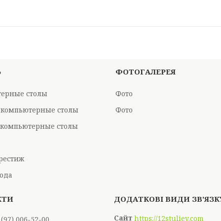
Ь
ФОТОГАЛЕРЕЯ
ерные столы
Фото
 компьютерные столы
Фото
компьютерные столы
рестиж
ода
https://12stuliev.com
 (97) 006-52-00