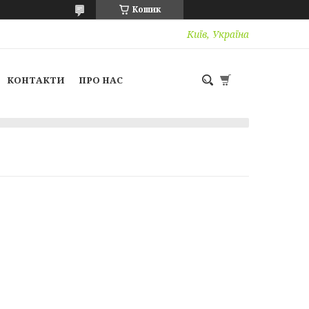
Кошик
Київ, Україна
КОНТАКТИ
ПРО НАС