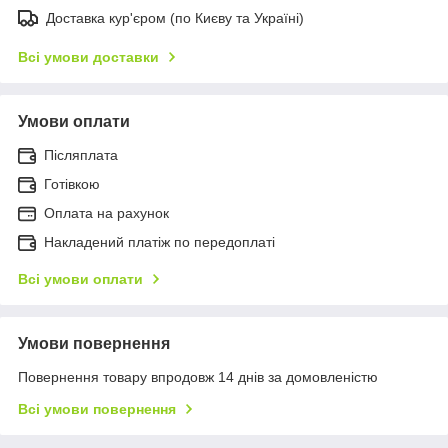
Доставка кур'єром (по Києву та Україні)
Всі умови доставки
Умови оплати
Післяплата
Готівкою
Оплата на рахунок
Накладений платіж по передоплаті
Всі умови оплати
Умови повернення
Повернення товару впродовж 14 днів за домовленістю
Всі умови повернення