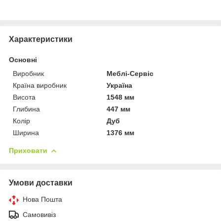
Характеристики
Основні
Виробник
Меблі-Сервіс
Країна виробник
Україна
Висота
1548 мм
Глибина
447 мм
Колір
Дуб
Ширина
1376 мм
Приховати
Умови доставки
Нова Пошта
Самовивіз