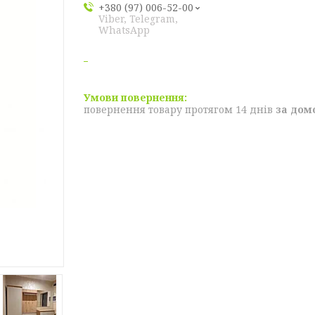
+380 (97) 006-52-00
Viber, Telegram,
WhatsApp
повернення товару протягом 14 днів
за дом