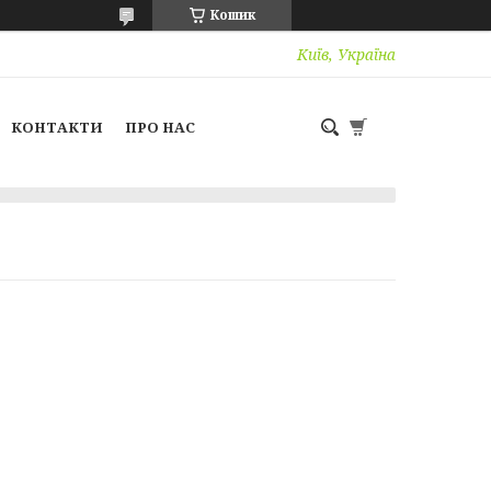
Кошик
Київ, Україна
КОНТАКТИ
ПРО НАС