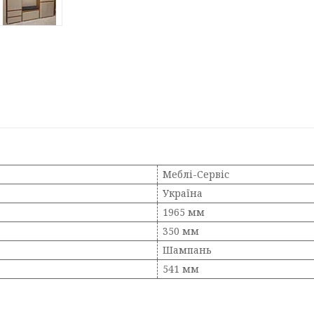
Меблі-Сервіс
Україна
1965 мм
350 мм
Шампань
541 мм