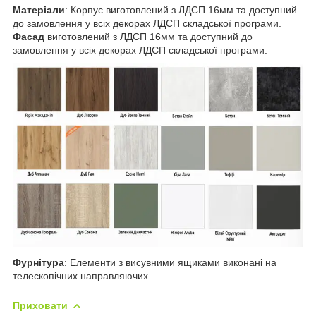
Матеріали
: Корпус виготовлений з ЛДСП 16мм та доступний
до замовлення у всіх декорах ЛДСП складської програми.
Фасад
виготовлений з ЛДСП 16мм та доступний до
замовлення у всіх декорах ЛДСП складської програми.
Фурнітура
: Елементи з висувними ящиками виконані на
телескопічних направляючих.
Приховати