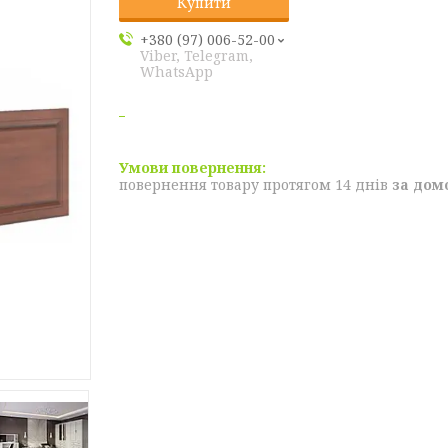
Купити
+380 (97) 006-52-00
Viber, Telegram,
WhatsApp
повернення товару протягом 14 днів
за дом