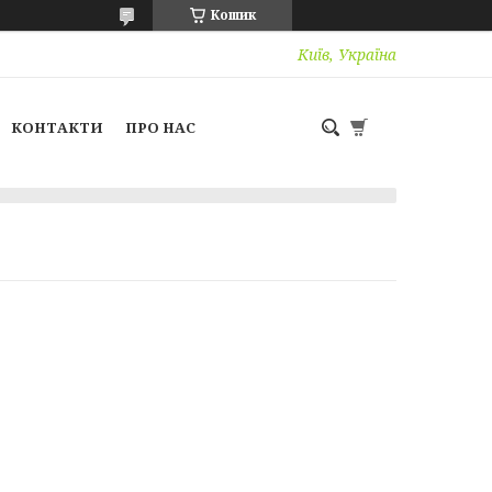
Кошик
Київ, Україна
КОНТАКТИ
ПРО НАС