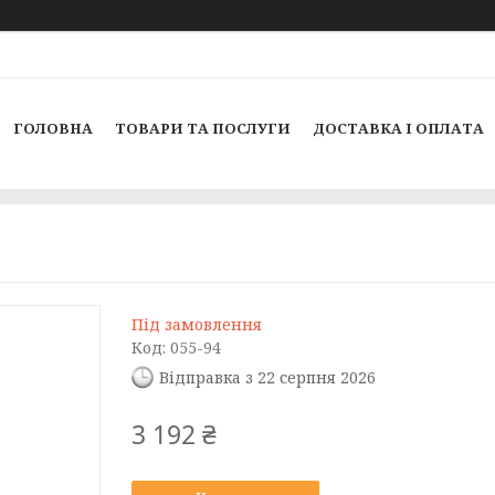
ГОЛОВНА
ТОВАРИ ТА ПОСЛУГИ
ДОСТАВКА І ОПЛАТА
Під замовлення
Код:
055-94
Відправка з 22 серпня 2026
3 192 ₴