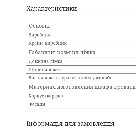
Характеристики
Основні
Виробник
Країна виробник
Габаритні розміри ліжка
Довжина ліжка
Ширина ліжка
Висота ліжка з урахуванням узголів'я
Материал изготовления шкафа-кровати
Корпус (каркас)
Фасади
Інформація для замовлення