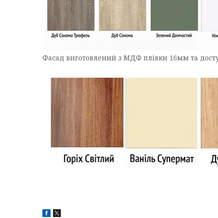
Фасад виготовлений з МДФ плівки 16мм та доступ