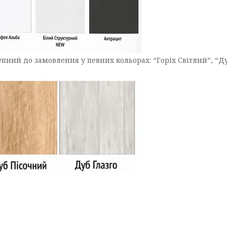
ний до замовлення у певних кольорах: “Горіх Світлий”, “Дуб