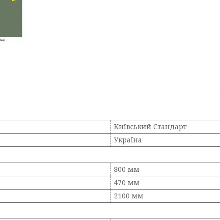
Київський Стандарт
Україна
800 мм
470 мм
2100 мм