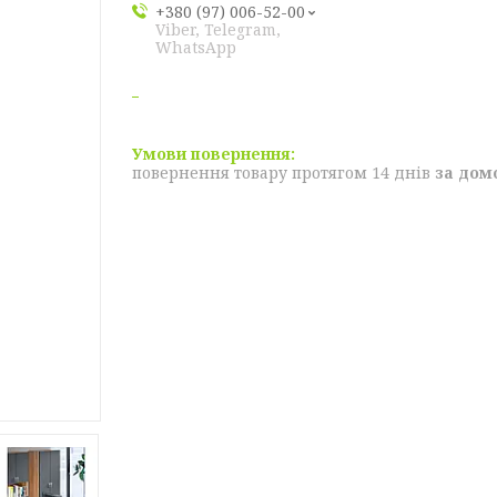
+380 (97) 006-52-00
Viber, Telegram,
WhatsApp
повернення товару протягом 14 днів
за дом