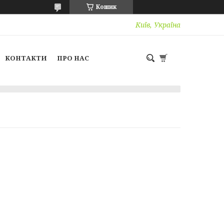
Кошик
Київ, Україна
КОНТАКТИ
ПРО НАС