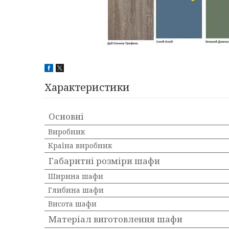
Характеристики
Основні
Виробник
Країна виробник
Габаритні розміри шафи
Ширина шафи
Глибина шафи
Висота шафи
Матеріал виготовлення шафи