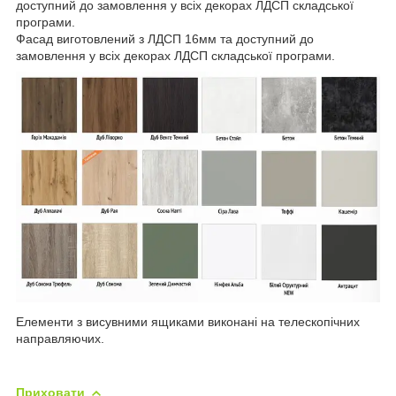
доступний до замовлення у всіх декорах ЛДСП складської
програми.
Фасад виготовлений з ЛДСП 16мм та доступний до
замовлення у всіх декорах ЛДСП складської програми.
Елементи з висувними ящиками виконані на телескопічних
направляючих.
Приховати