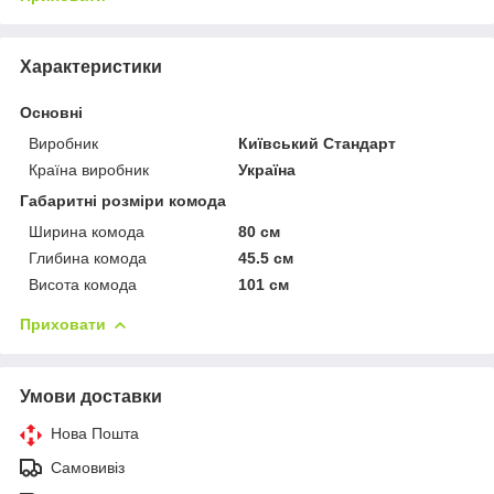
Характеристики
Основні
Виробник
Київський Стандарт
Країна виробник
Україна
Габаритні розміри комода
Ширина комода
80 см
Глибина комода
45.5 см
Висота комода
101 см
Приховати
Умови доставки
Нова Пошта
Самовивіз