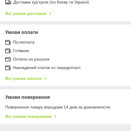
Доставка кур'єром (по Києву та Україні)
Всі умови доставки
Умови оплати
Післяплата
Готівкою
Оплата на рахунок
Накладений платіж по передоплаті
Всі умови оплати
Умови повернення
Повернення товару впродовж 14 днів за домовленістю
Всі умови повернення