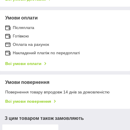
Умови оплати
Післяплата
Готівкою
Оплата на рахунок
Накладений платіж по передоплаті
Всі умови оплати
Умови повернення
Повернення товару впродовж 14 днів за домовленістю
Всі умови повернення
З цим товаром також замовляють