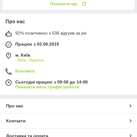
Показати ще
Про нас
92% позитивних з 538 відгуків за рік
Працює з 02.06.2015
м. Київ
, Київ, Україна
Контакти
Сьогодні працює з 09:00 до 14:00
Показати весь графік роботи
Про нас
Контакти
Доставка та оплата