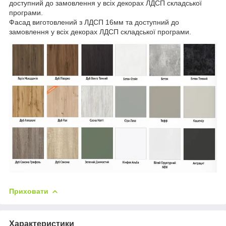
доступний до замовлення у всіх декорах ЛДСП складської
програми.
Фасад виготовлений з ЛДСП 16мм та доступний до
замовлення у всіх декорах ЛДСП складської програми.
Приховати
Характеристики