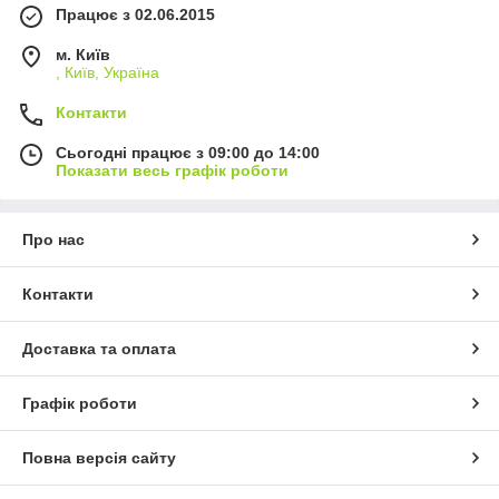
Працює з 02.06.2015
м. Київ
, Київ, Україна
Контакти
Сьогодні працює з 09:00 до 14:00
Показати весь графік роботи
Про нас
Контакти
Доставка та оплата
Графік роботи
Повна версія сайту