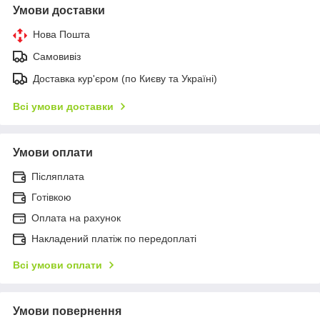
Умови доставки
Нова Пошта
Самовивіз
Доставка кур'єром (по Києву та Україні)
Всі умови доставки
Умови оплати
Післяплата
Готівкою
Оплата на рахунок
Накладений платіж по передоплаті
Всі умови оплати
Умови повернення